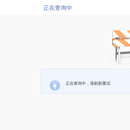
正在查询中
正在查询中，请刷新重试