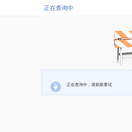
正在查询中
正在查询中，请刷新重试