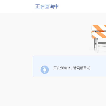
正在查询中
正在查询中，请刷新重试