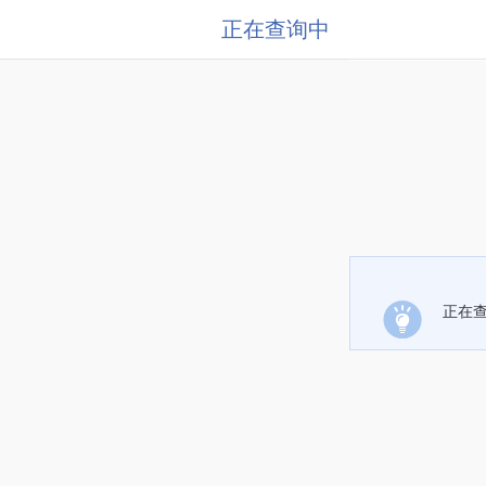
正在查询中
正在