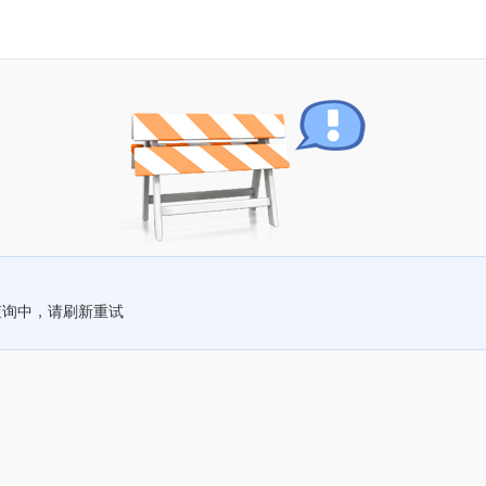
查询中，请刷新重试