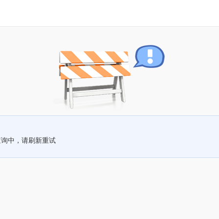
查询中，请刷新重试