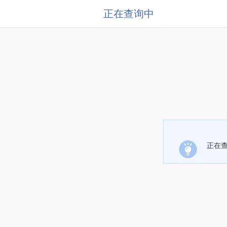
正在查询中
正在