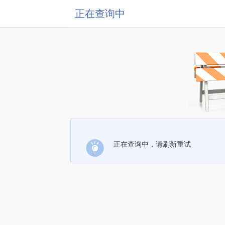
正在查询中
正在查询中，请刷新重试