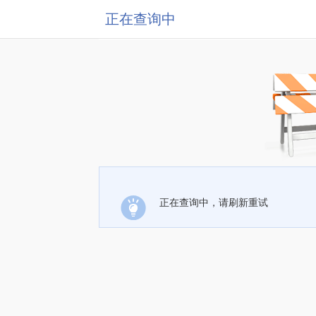
正在查询中
正在查询中，请刷新重试