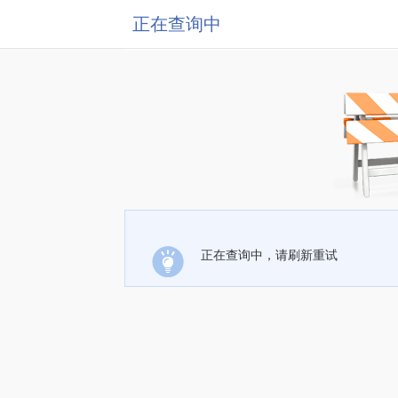
正在查询中
正在查询中，请刷新重试