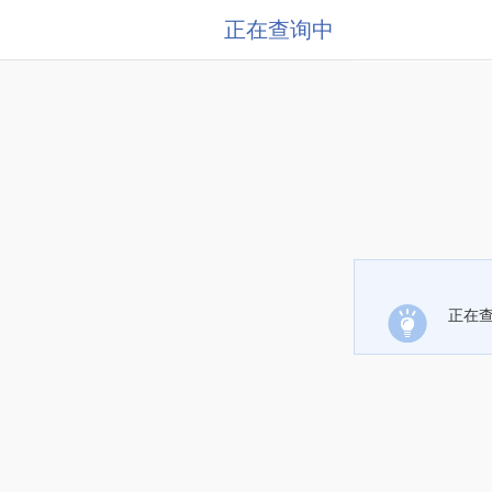
正在查询中
正在