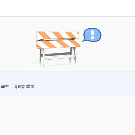
查询中，请刷新重试