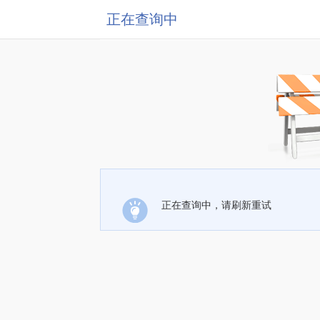
正在查询中
正在查询中，请刷新重试