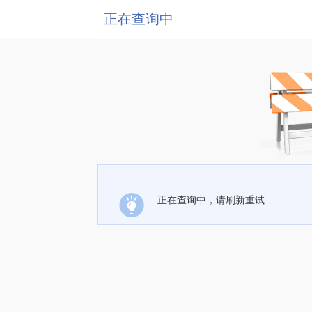
正在查询中
正在查询中，请刷新重试