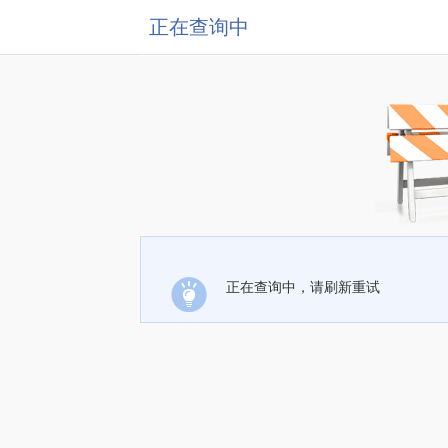
正在查询中
正在查询中，请刷新重试