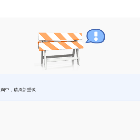
查询中，请刷新重试