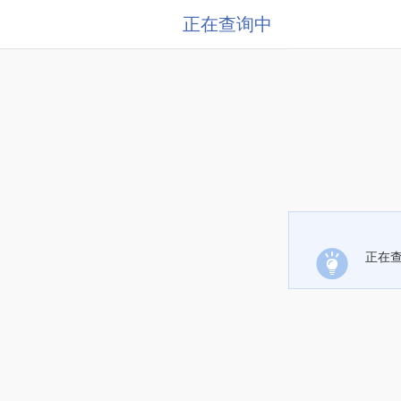
正在查询中
正在