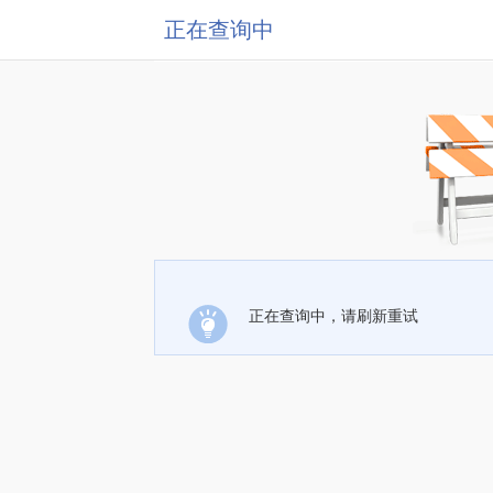
正在查询中
正在查询中，请刷新重试