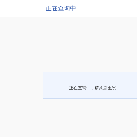
正在查询中
正在查询中，请刷新重试