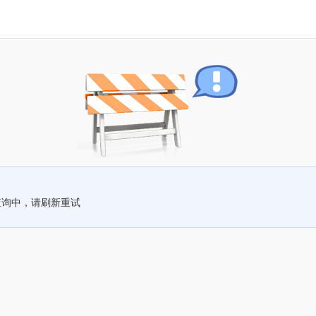
查询中，请刷新重试