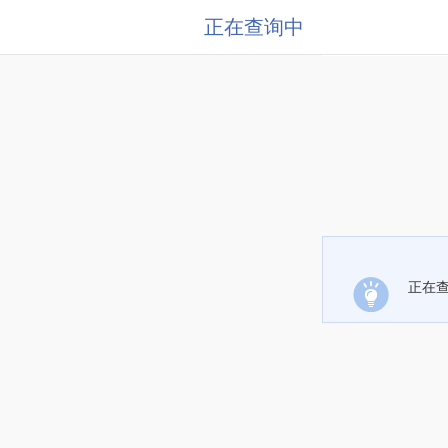
正在查询中
正在