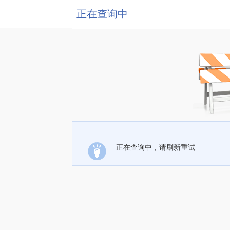
正在查询中
正在查询中，请刷新重试