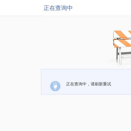
正在查询中
正在查询中，请刷新重试